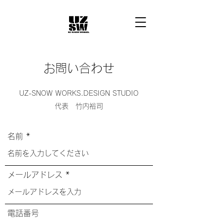
お問い合わせ
UZ-SNOW WORKS.DESIGN STUDIO
代表 竹内裕司
名前
メールアドレス
電話番号