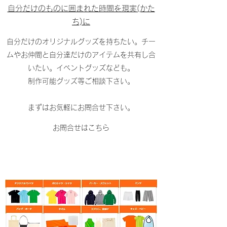
自分だけのものに囲まれた時間を現実(かた
ち)に
自分だけのオリジナルグッズを持ちたい。チー
ムやお仲間と自分達だけのアイテムを共有し合
いたい。イベントグッズなども。
制作可能グッズ等ご相談下さい。
まずはお気軽にお問合せ下さい​。
お問合せはこちら