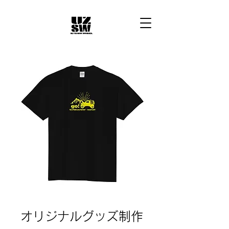
オリジナルグッズ制作